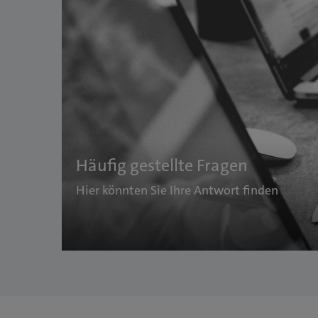
Häufig gestellte Fragen
Hier könnten Sie Ihre Antwort finden