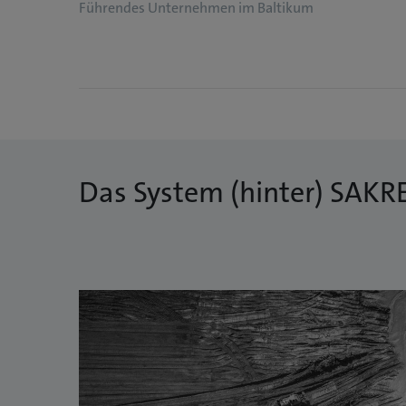
Führendes Unternehmen im Baltikum
Das System (hinter) SAKR