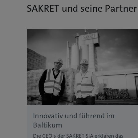
SAKRET und seine Partner
Innovativ und führend im
Baltikum
Die CEO's der SAKRET SIA erklären das