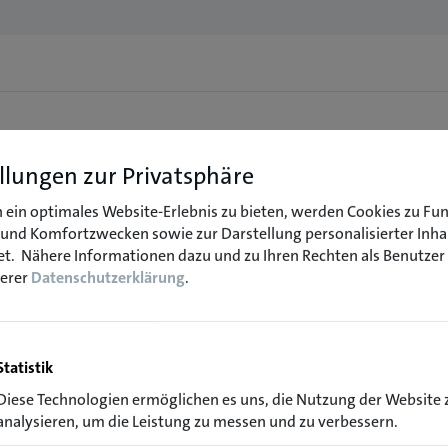
llungen zur Privatsphäre
ein optimales Website-Erlebnis zu bieten, werden Cookies zu Fun
- und Komfortzwecken sowie zur Darstellung personalisierter Inha
t.
Nähere Informationen dazu und zu Ihren Rechten als Benutzer
serer
Datenschutzerklärung
.
Statistik
Diese Technologien ermöglichen es uns, die Nutzung der Website 
analysieren, um die Leistung zu messen und zu verbessern.