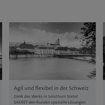
Agil und flexibel in der Schweiz
Dank des Werks in Solothurn bietet
SAKRET den Kunden spezielle Lösungen