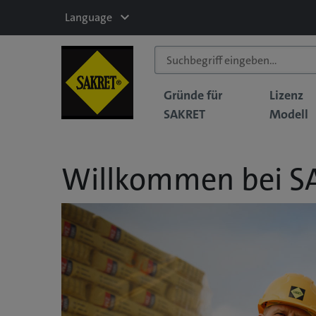
Language
Gründe für
Lizenz
SAKRET
Modell
Willkommen bei S