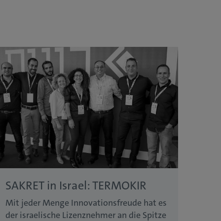
SAKRET in Israel: TERMOKIR
Mit jeder Menge Innovationsfreude hat es
der israelische Lizenznehmer an die Spitze