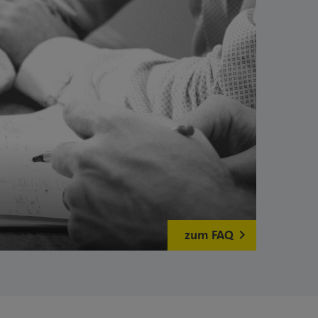
zum FAQ