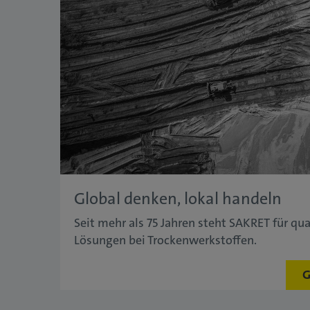
Global denken, lokal handeln
Seit mehr als 75 Jahren steht SAKRET für qu
Lösungen bei Trockenwerkstoffen.
G